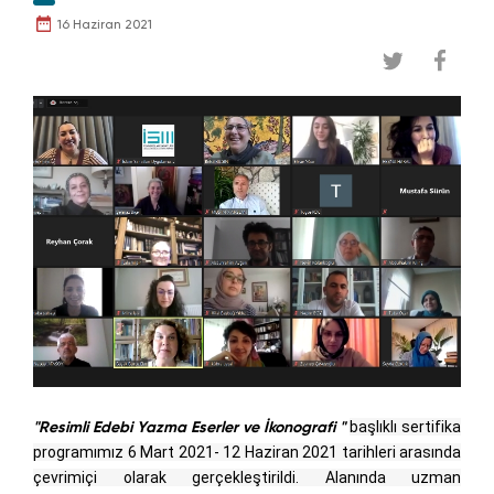
16 Haziran 2021
"Resimli Edebi Yazma Eserler ve İkonografi "
başlıklı sertifika
programımız 6 Mart 2021- 12 Haziran 2021 tarihleri arasında
çevrimiçi olarak gerçekleştirildi. Alanında uzman