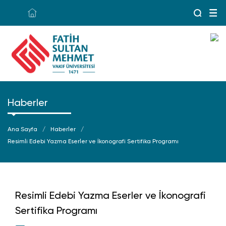
Haberler
Ana Sayfa
Haberler
Resimli Edebi Yazma Eserler ve İkonografi Sertifika Programı
Resimli Edebi Yazma Eserler ve İkonografi
Sertifika Programı