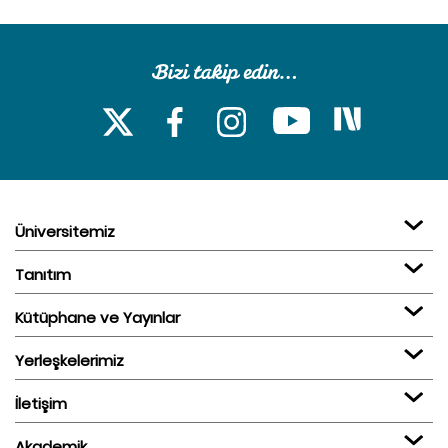
Üniversitemiz
Tanıtım
Kütüphane ve Yayınlar
Yerleşkelerimiz
İletişim
Akademik