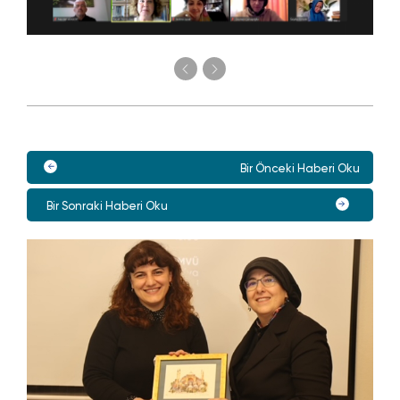
Bir Önceki Haberi Oku
Bir Sonraki Haberi Oku